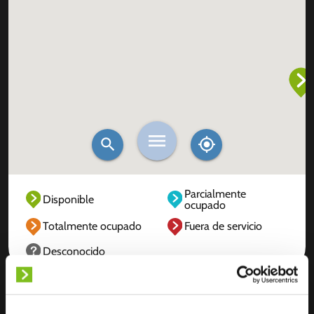
Parcialmente
Disponible
ocupado
Totalmente ocupado
Fuera de servicio
Desconocido