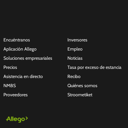
Encuéntranos
Inversores
Aplicación Allego
Empleo
Soluciones empresariales
Noticias
Precios
Tasa por exceso de estancia
Asistencia en directo
Recibo
NMBS
Quiénes somos
Proveedores
Stroometiket