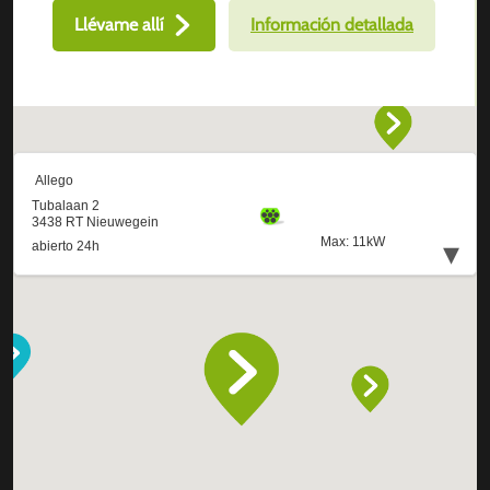
Llévame allí
Información detallada