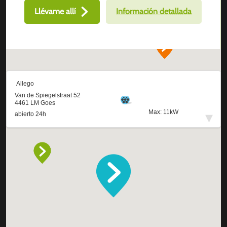
Llévame allí
Información detallada