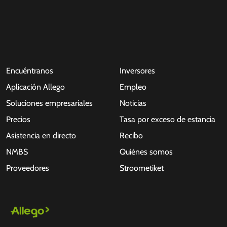
Encuéntranos
Inversores
Aplicación Allego
Empleo
Soluciones empresariales
Noticias
Precios
Tasa por exceso de estancia
Asistencia en directo
Recibo
NMBS
Quiénes somos
Proveedores
Stroometiket