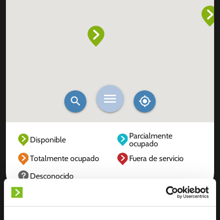
Parcialmente
Disponible
ocupado
Totalmente ocupado
Fuera de servicio
Desconocido