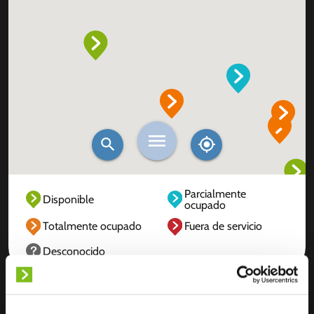
Parcialmente
Disponible
ocupado
Totalmente ocupado
Fuera de servicio
Desconocido