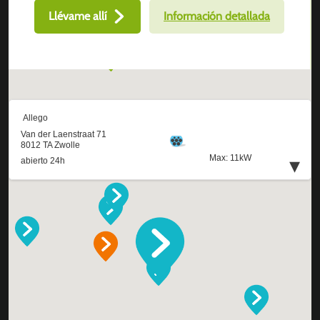
Llévame allí
Información detallada