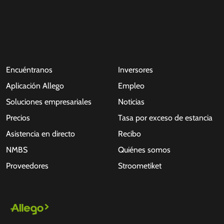
Encuéntranos
Inversores
Aplicación Allego
Empleo
Soluciones empresariales
Noticias
Precios
Tasa por exceso de estancia
Asistencia en directo
Recibo
NMBS
Quiénes somos
Proveedores
Stroometiket