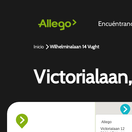
Encuéntran
Inicio
Wilhelminalaan 14 Vught
Victorialaan,