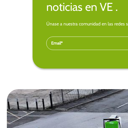
noticias en VE .
Únase a nuestra comunidad en las redes so