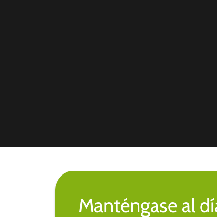
Manténgase al día