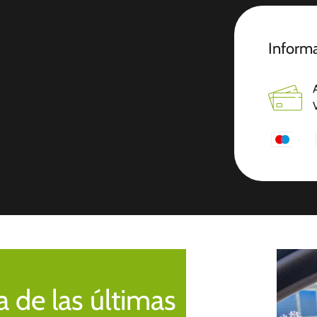
Informa
 de las últimas