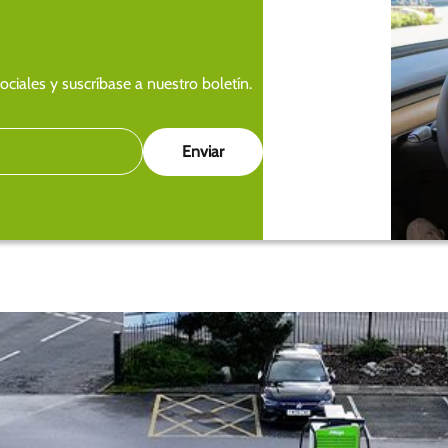
ciales y suscríbase a nuestro boletín.