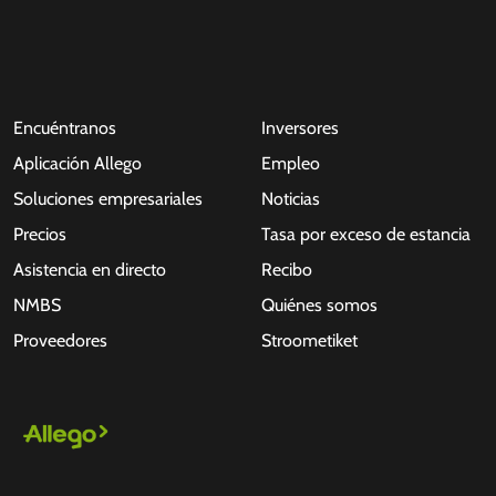
Encuéntranos
Inversores
Aplicación Allego
Empleo
Soluciones empresariales
Noticias
Precios
Tasa por exceso de estancia
Asistencia en directo
Recibo
NMBS
Quiénes somos
Proveedores
Stroometiket