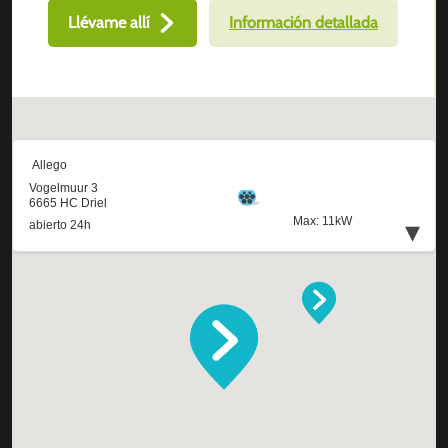
Llévame allí
Información detallada