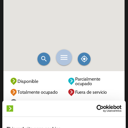
Parcialmente
Disponible
ocupado
Totalmente ocupado
Fuera de servicio
Desconocido