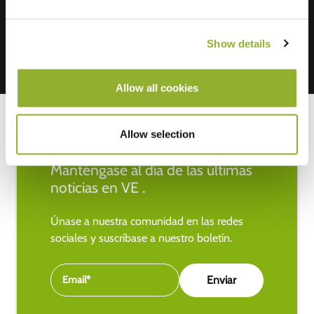
Show details
Allow all cookies
Allow selection
Manténgase al día de las últimas
noticias en VE .
Únase a nuestra comunidad en las redes
sociales y suscríbase a nuestro boletín.