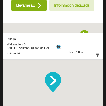
Llévame allí
Información detallada