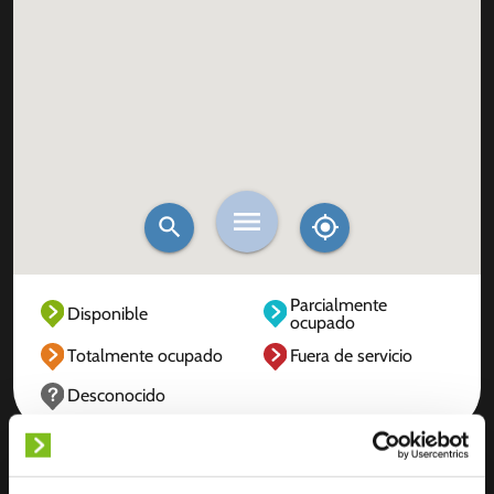
Parcialmente
Disponible
ocupado
Totalmente ocupado
Fuera de servicio
Desconocido