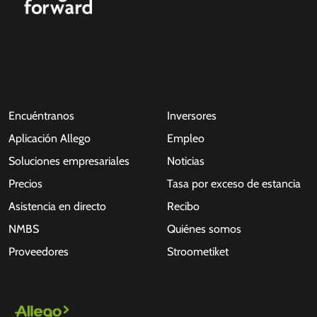
Encuéntranos
Inversores
Aplicación Allego
Empleo
Soluciones empresariales
Noticias
Precios
Tasa por exceso de estancia
Asistencia en directo
Recibo
NMBS
Quiénes somos
Proveedores
Stroometiket