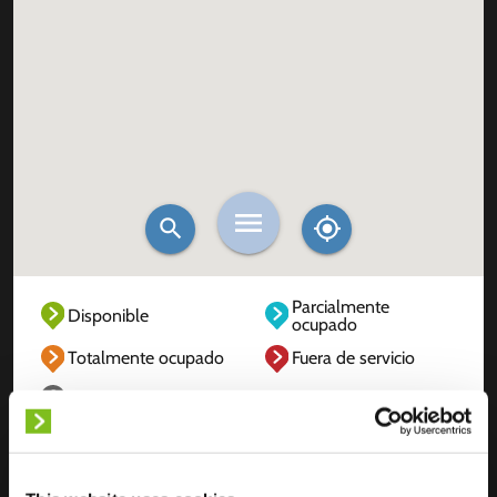
Parcialmente
Disponible
ocupado
Totalmente ocupado
Fuera de servicio
Desconocido