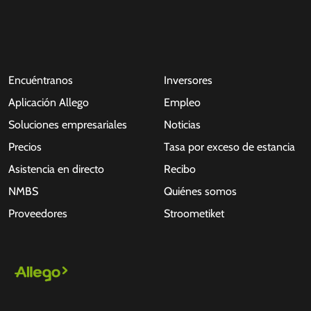
Encuéntranos
Inversores
Aplicación Allego
Empleo
Soluciones empresariales
Noticias
Precios
Tasa por exceso de estancia
Asistencia en directo
Recibo
NMBS
Quiénes somos
Proveedores
Stroometiket