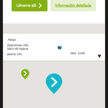
Llévame allí
Información detallada