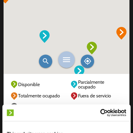
Parcialmente
Disponible
ocupado
Totalmente ocupado
Fuera de servicio
Desconocido