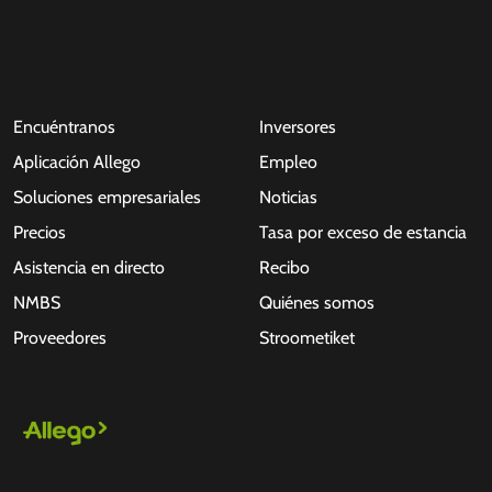
Encuéntranos
Inversores
Aplicación Allego
Empleo
Soluciones empresariales
Noticias
Precios
Tasa por exceso de estancia
Asistencia en directo
Recibo
NMBS
Quiénes somos
Proveedores
Stroometiket