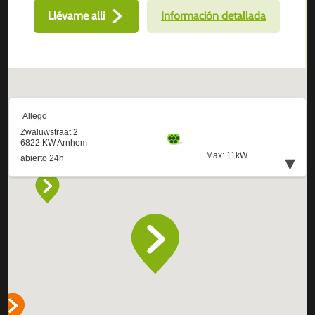
Llévame allí
Información detallada