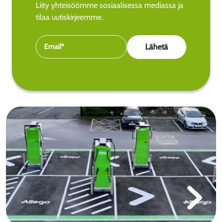
Liity yhteisöömme sosiaalisessa mediassa ja
tilaa uutiskirjeemme.