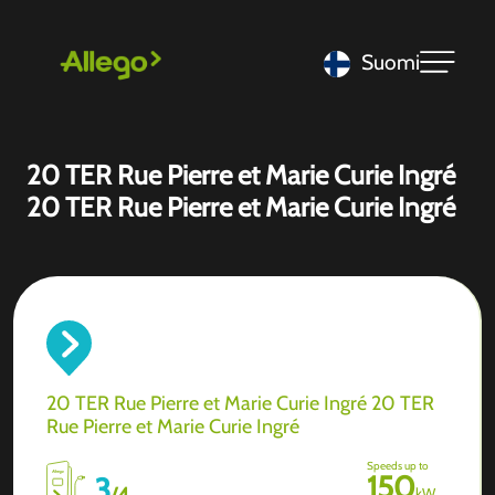
Suomi
20 TER Rue Pierre et Marie Curie Ingré
20 TER Rue Pierre et Marie Curie Ingré
20 TER Rue Pierre et Marie Curie Ingré 20 TER
Rue Pierre et Marie Curie Ingré
Speeds up to
150
3
/
4
kW