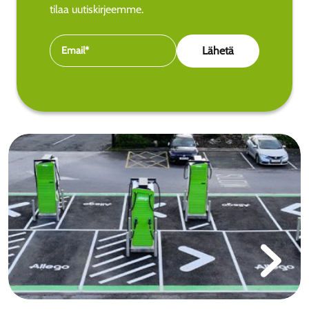
tilaa uutiskirjeemme.