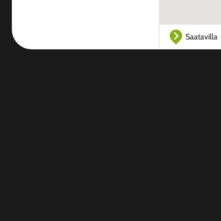
Saatavilla