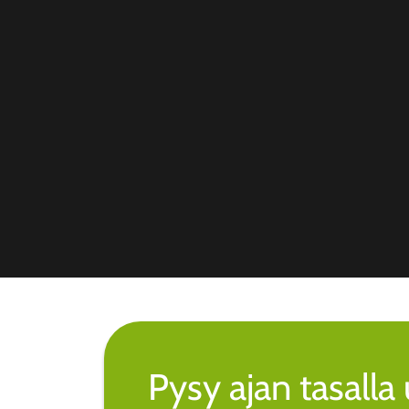
Pysy ajan tasall