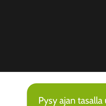
Pysy ajan tasall