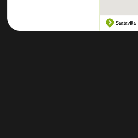
Saatavilla