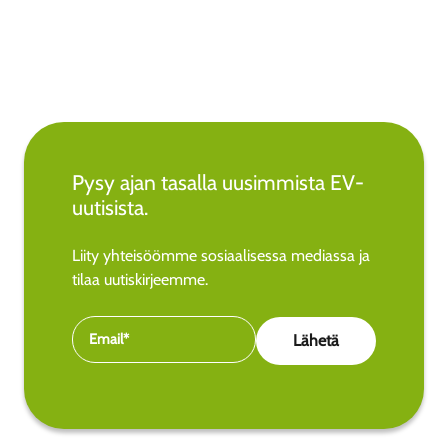
Pysy ajan tasalla uusimmista EV-
uutisista.
Liity yhteisöömme sosiaalisessa mediassa ja
tilaa uutiskirjeemme.