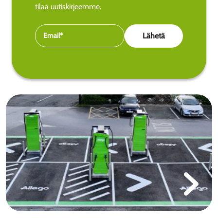
tilaa uutiskirjeemme.