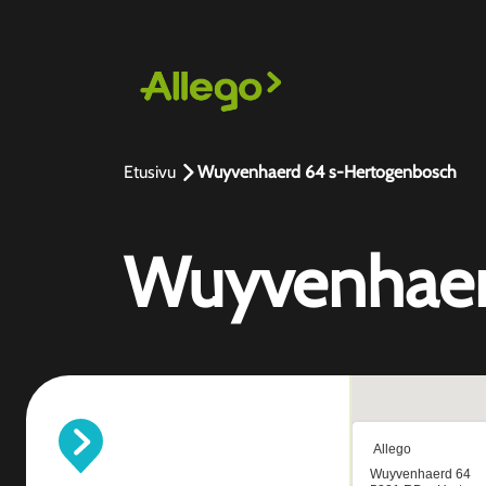
Etusivu
Wuyvenhaerd 64 s-Hertogenbosch
Wuyvenhaer