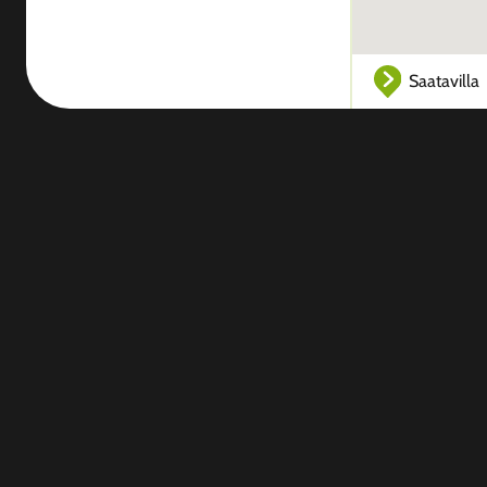
Saatavilla