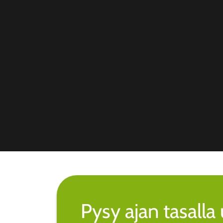
Pysy ajan tasall