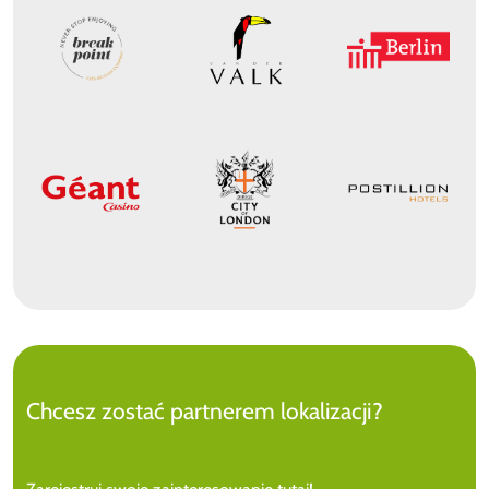
Chcesz zostać partnerem lokalizacji?