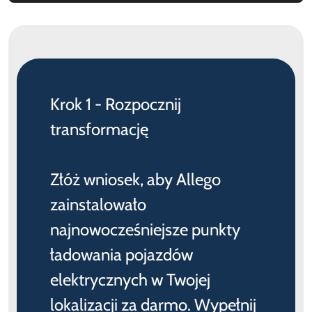
Krok 1 - Rozpocznij
transformację
Złóż wniosek, aby Allego
zainstalowało
najnowocześniejsze punkty
ładowania pojazdów
elektrycznych w Twojej
lokalizacji za darmo. Wypełnij