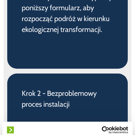
poniższy formularz, aby
rozpocząć podróż w kierunku
ekologicznej transformacji.
Krok 2 - Bezproblemowy
proces instalacji
Otrzymaj szybką odpowiedź