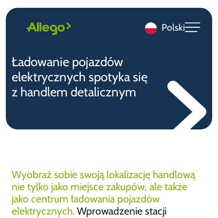
Polski
Ładowanie pojazdów
elektrycznych spotyka się
z handlem detalicznym
Wyobraź sobie swoją lokalizację handlową
nie tylko jako miejsce zakupów, ale także
jako centrum ładowania pojazdów
elektrycznych.
Wprowadzenie stacji