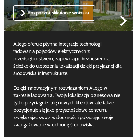
Rozpocznij składanie wniosku
Allego oferuje płynną integrację technologii
ładowania pojazdów elektrycznych z
przedsiębiorstwem, zapewniając bezpośrednią
ścieżkę do ulepszenia lokalizacji dzięki przyjaznej dla
środowiska infrastrukturze.
Dzięki innowacyjnym rozwiązaniom Allego w
zakresie ładowania, Twoja lokalizacja biznesowa nie
tylko przyciągnie falę nowych klientów, ale także
pozycjonuje się jako przyszłościowe centrum,
zwiększając swoją widoczność i pokazując swoje
zaangażowanie w ochronę środowiska.