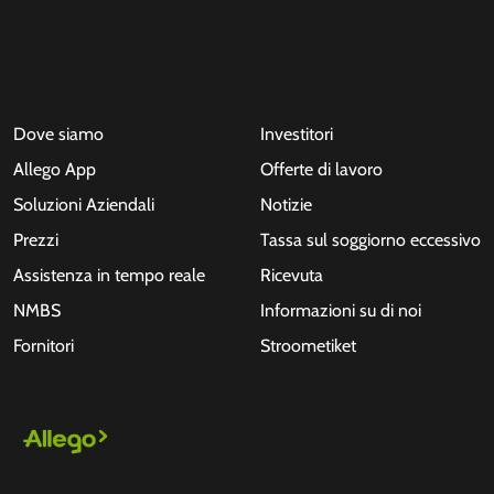
Dove siamo
Investitori
Allego App
Offerte di lavoro
Soluzioni Aziendali
Notizie
Prezzi
Tassa sul soggiorno eccessivo
Assistenza in tempo reale
Ricevuta
NMBS
Informazioni su di noi
Fornitori
Stroometiket