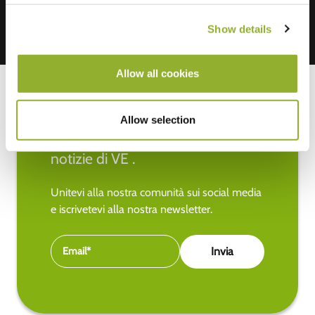
Show details
Allow all cookies
Allow selection
Rimanete aggiornati sulle ultime
notizie di VE .
Unitevi alla nostra comunità sui social media
e iscrivetevi alla nostra newsletter.