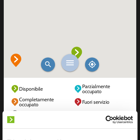
Parzialmente
Disponibile
occupato
Completamente
Fuori servizio
occupato
Sconosciuto