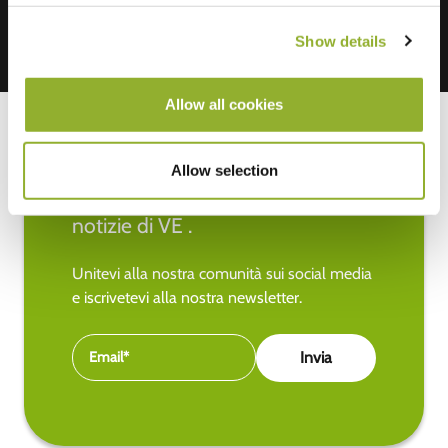
Show details
Allow all cookies
Allow selection
Rimanete aggiornati sulle ultime
notizie di VE .
Unitevi alla nostra comunità sui social media
e iscrivetevi alla nostra newsletter.