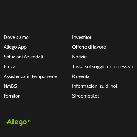
Dove siamo
Investitori
Allego App
Offerte di lavoro
Soluzioni Aziendali
Notizie
Prezzi
Tassa sul soggiorno eccessivo
Assistenza in tempo reale
Ricevuta
NMBS
Informazioni su di noi
Fornitori
Stroometiket