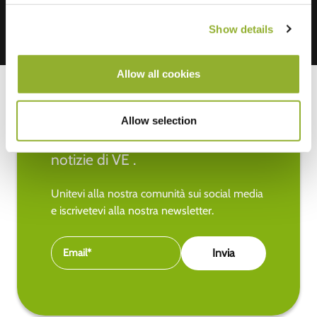
Show details
Allow all cookies
Allow selection
Rimanete aggiornati sulle ultime
notizie di VE .
Unitevi alla nostra comunità sui social media
e iscrivetevi alla nostra newsletter.