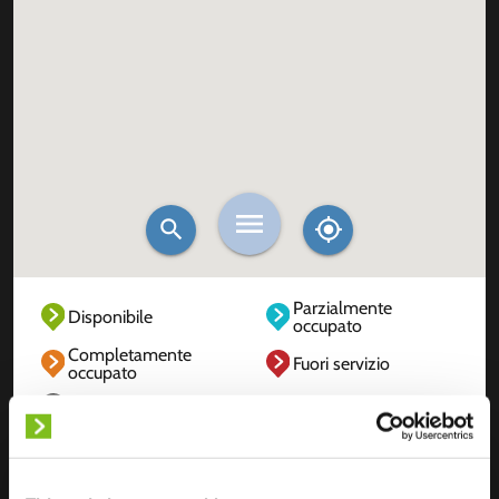
Parzialmente
Disponibile
occupato
Completamente
Fuori servizio
occupato
Sconosciuto