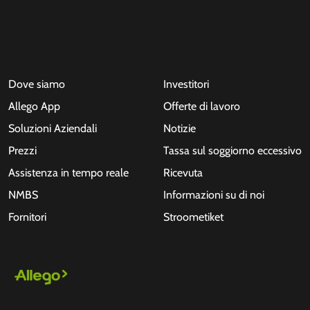
Dove siamo
Investitori
Allego App
Offerte di lavoro
Soluzioni Aziendali
Notizie
Prezzi
Tassa sul soggiorno eccessivo
Assistenza in tempo reale
Ricevuta
NMBS
Informazioni su di noi
Fornitori
Stroometiket