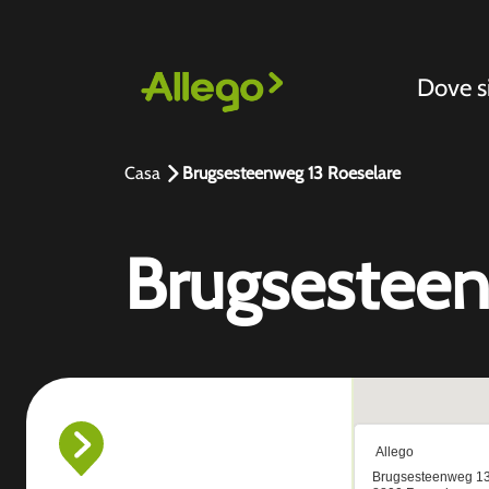
Dove 
Casa
Brugsesteenweg 13 Roeselare
Brugsesteen