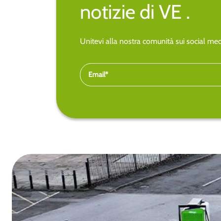
notizie di VE .
Unitevi alla nostra comunità sui social medi