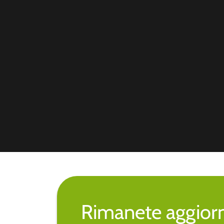
Rimanete aggiorna