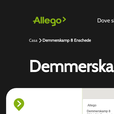
Dove 
Casa
Demmerskamp 8 Enschede
Demmerska