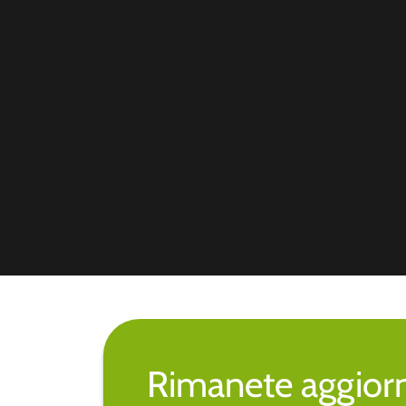
Rimanete aggiorna