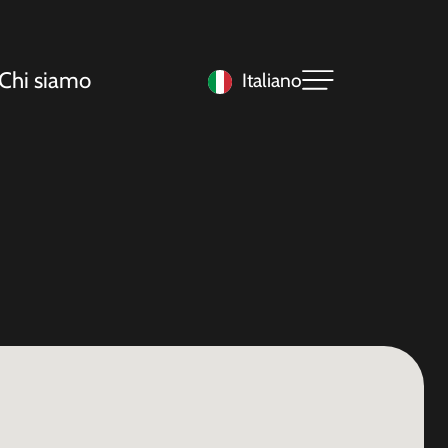
Chi siamo
Italiano