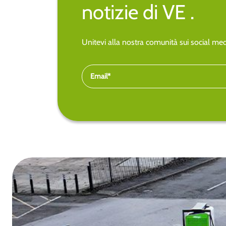
notizie di VE .
Unitevi alla nostra comunità sui social medi