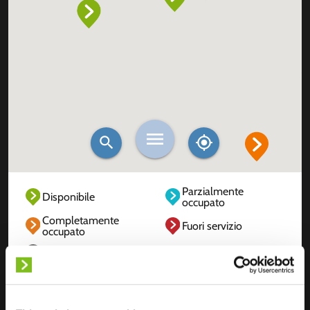
Parzialmente
Disponibile
occupato
Completamente
Fuori servizio
occupato
Sconosciuto