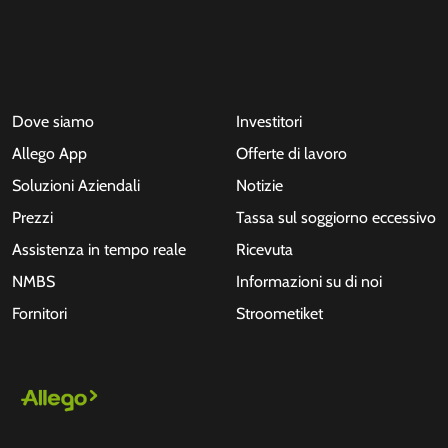
Dove siamo
Investitori
Allego App
Offerte di lavoro
Soluzioni Aziendali
Notizie
Prezzi
Tassa sul soggiorno eccessivo
Assistenza in tempo reale
Ricevuta
NMBS
Informazioni su di noi
Fornitori
Stroometiket