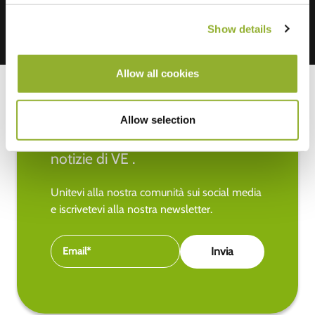
Show details
Allow all cookies
Allow selection
Rimanete aggiornati sulle ultime
notizie di VE .
Unitevi alla nostra comunità sui social media
e iscrivetevi alla nostra newsletter.