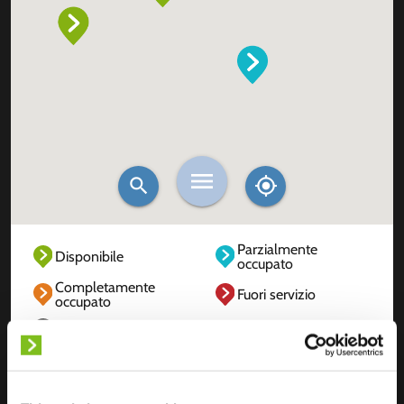
Parzialmente
Disponibile
occupato
Completamente
Fuori servizio
occupato
Sconosciuto