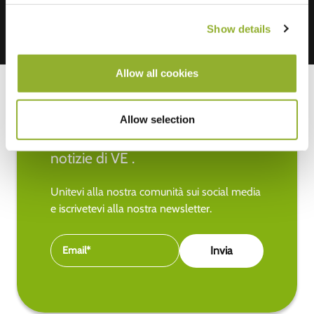
Show details
Allow all cookies
Allow selection
Rimanete aggiornati sulle ultime
notizie di VE .
Unitevi alla nostra comunità sui social media
e iscrivetevi alla nostra newsletter.