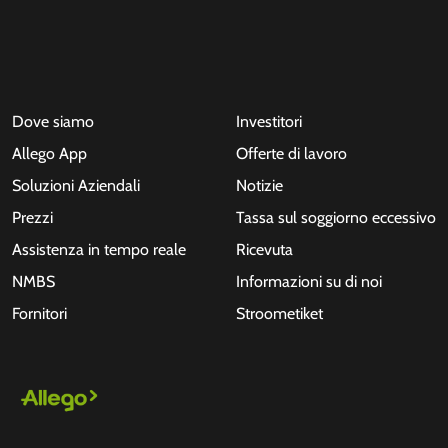
Dove siamo
Investitori
Allego App
Offerte di lavoro
Soluzioni Aziendali
Notizie
Prezzi
Tassa sul soggiorno eccessivo
Assistenza in tempo reale
Ricevuta
NMBS
Informazioni su di noi
Fornitori
Stroometiket