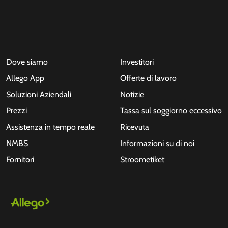
Dove siamo
Investitori
Allego App
Offerte di lavoro
Soluzioni Aziendali
Notizie
Prezzi
Tassa sul soggiorno eccessivo
Assistenza in tempo reale
Ricevuta
NMBS
Informazioni su di noi
Fornitori
Stroometiket