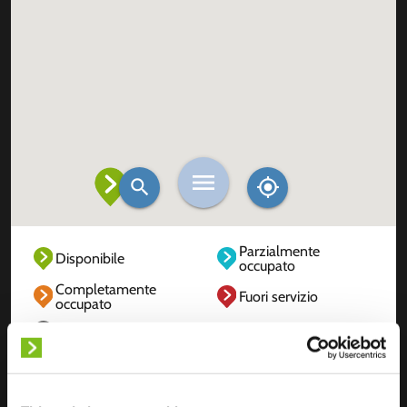
Parzialmente
Disponibile
occupato
Completamente
Fuori servizio
occupato
Sconosciuto