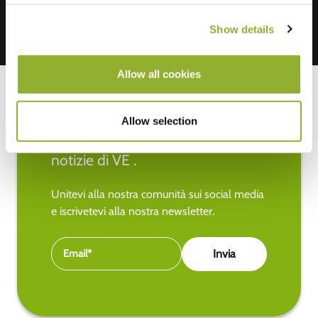
Show details
Allow all cookies
Allow selection
Rimanete aggiornati sulle ultime
notizie di VE .
Unitevi alla nostra comunità sui social media
e iscrivetevi alla nostra newsletter.