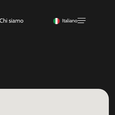
Chi siamo
Italiano