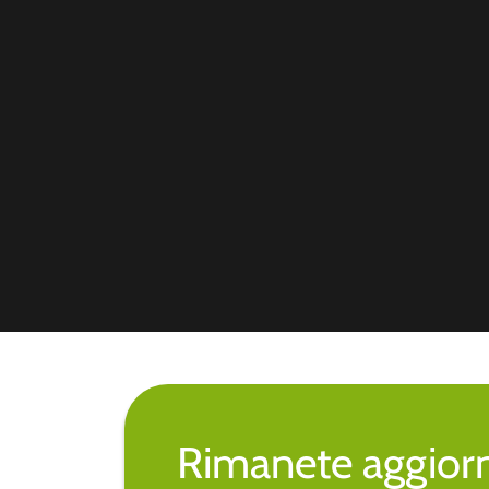
Rimanete aggiorna