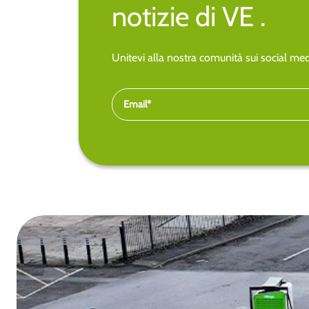
notizie di VE .
Unitevi alla nostra comunità sui social medi