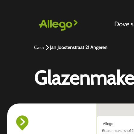
Dove 
Casa
Jan Joostenstraat 21 Angeren
Glazenmake