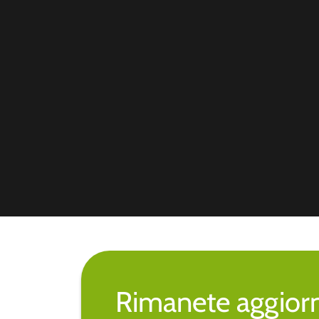
Rimanete aggiorna