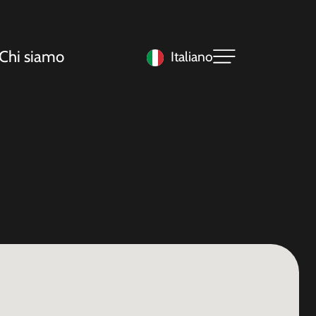
Chi siamo
Italiano