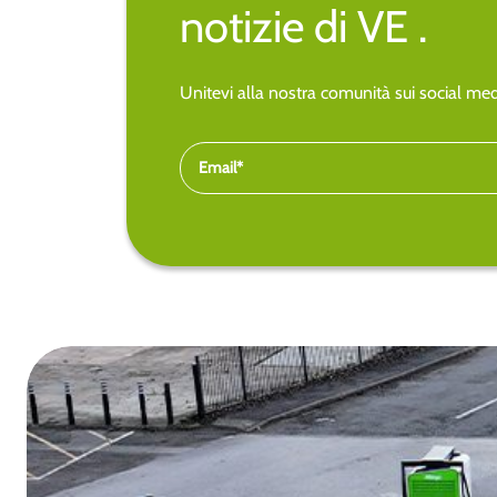
notizie di VE .
Unitevi alla nostra comunità sui social medi