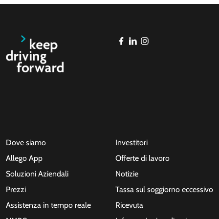
Dove siamo
Investitori
Allego App
Offerte di lavoro
Soluzioni Aziendali
Notizie
Prezzi
Tassa sul soggiorno eccessivo
Assistenza in tempo reale
Ricevuta