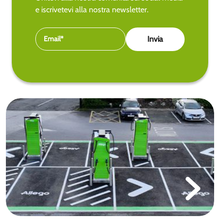
e iscrivetevi alla nostra newsletter.