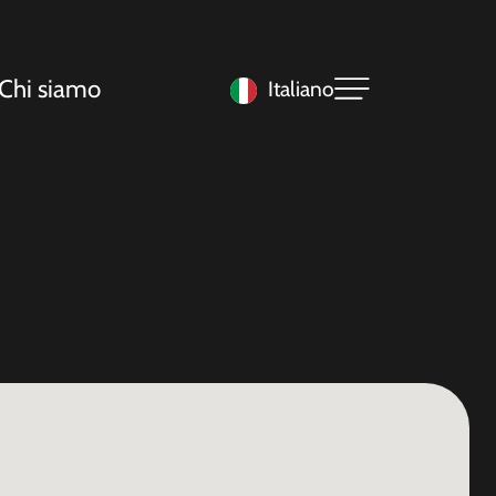
Chi siamo
Italiano