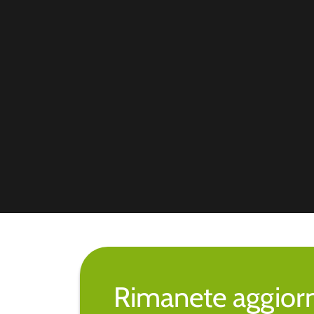
Rimanete aggiorna