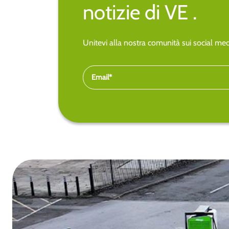
notizie di VE .
Unitevi alla nostra comunità sui social medi