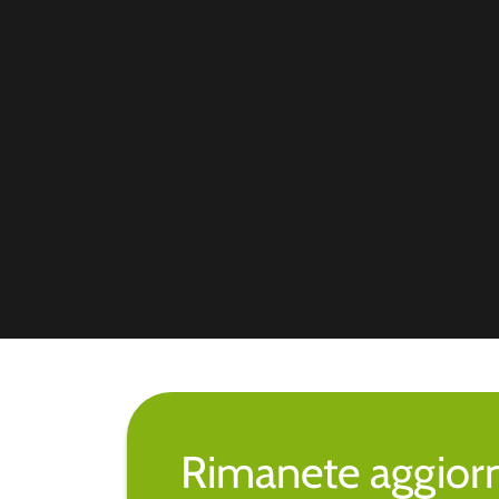
Rimanete aggiorna