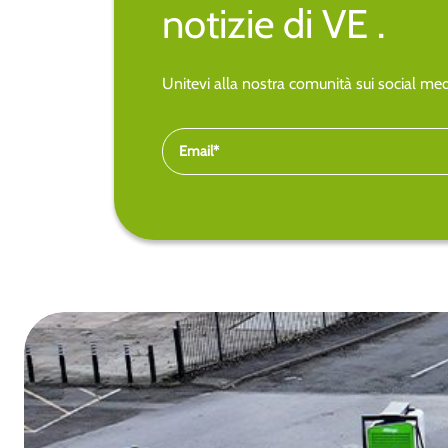
notizie di VE .
Unitevi alla nostra comunità sui social medi