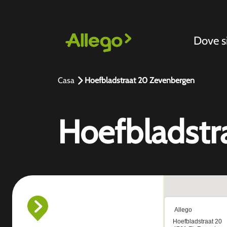
Dove 
Casa
Hoefbladstraat 20 Zevenbergen
Hoefbladstr