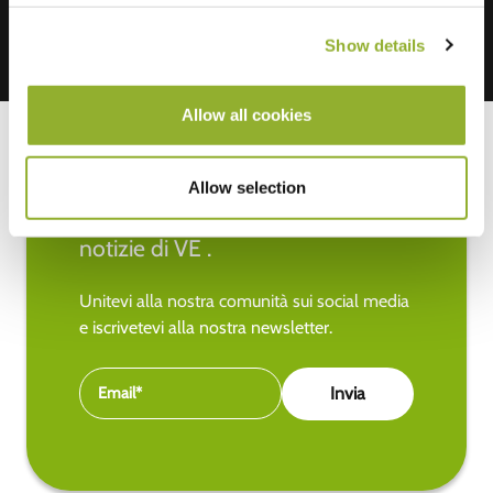
Show details
Allow all cookies
Allow selection
Rimanete aggiornati sulle ultime
notizie di VE .
Unitevi alla nostra comunità sui social media
e iscrivetevi alla nostra newsletter.