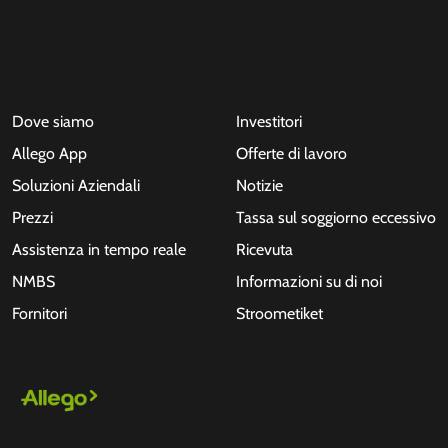
Dove siamo
Investitori
Allego App
Offerte di lavoro
Soluzioni Aziendali
Notizie
Prezzi
Tassa sul soggiorno eccessivo
Assistenza in tempo reale
Ricevuta
NMBS
Informazioni su di noi
Fornitori
Stroometiket