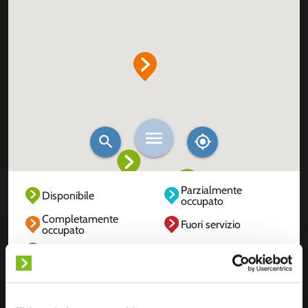
Parzialmente
Disponibile
occupato
Completamente
Fuori servizio
occupato
Sconosciuto