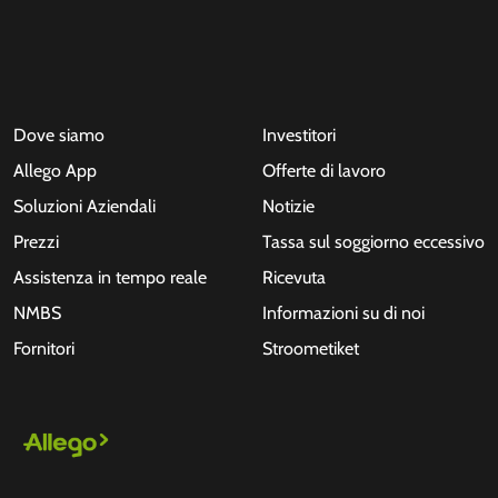
Dove siamo
Investitori
Allego App
Offerte di lavoro
Soluzioni Aziendali
Notizie
Prezzi
Tassa sul soggiorno eccessivo
Assistenza in tempo reale
Ricevuta
NMBS
Informazioni su di noi
Fornitori
Stroometiket