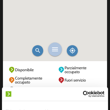
Parzialmente
Disponibile
occupato
Completamente
Fuori servizio
occupato
Sconosciuto