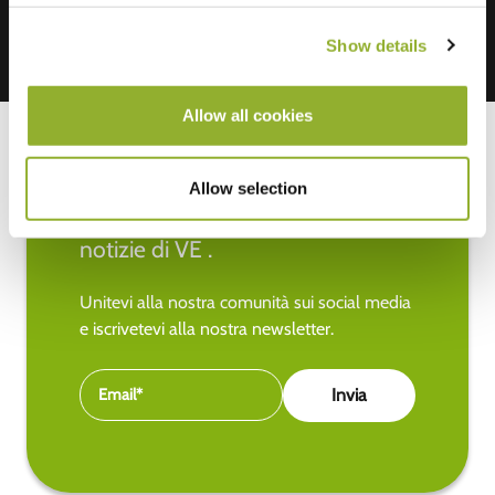
Show details
Allow all cookies
Allow selection
Rimanete aggiornati sulle ultime
notizie di VE .
Unitevi alla nostra comunità sui social media
e iscrivetevi alla nostra newsletter.