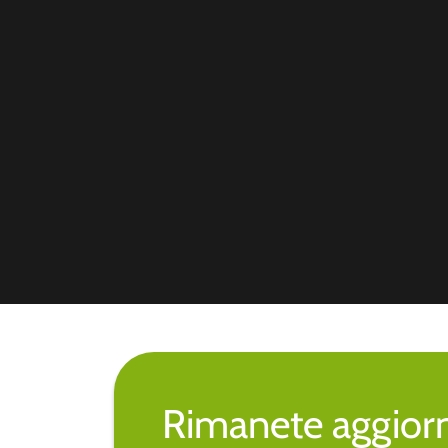
Rimanete aggiorna