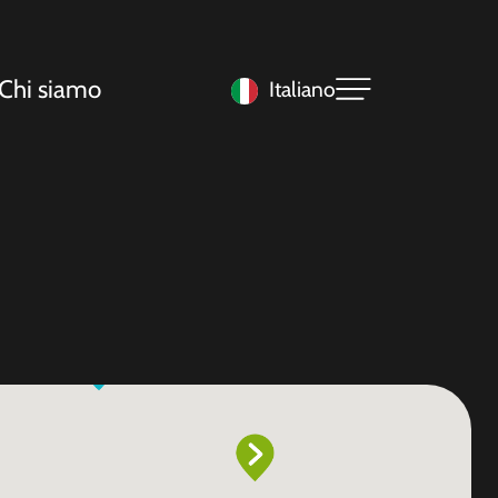
Chi siamo
Italiano