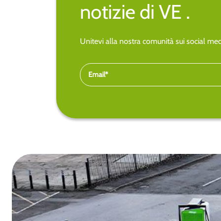
notizie di VE .
Unitevi alla nostra comunità sui social medi