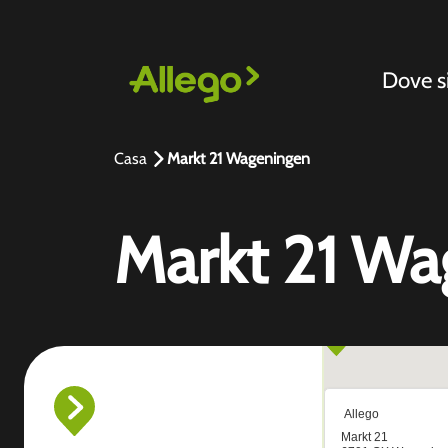
Dove 
Casa
Markt 21 Wageningen
Markt 21 W