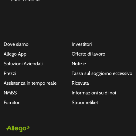
Dove siamo
Investitori
Allego App
Offerte di lavoro
Soluzioni Aziendali
Notizie
Prezzi
Tassa sul soggiorno eccessivo
Assistenza in tempo reale
Ricevuta
NMBS
Informazioni su di noi
Fornitori
Stroometiket