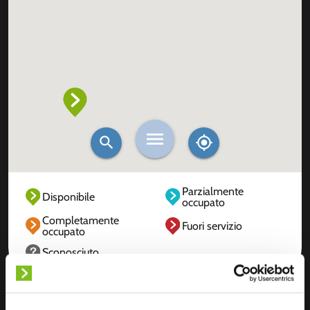
Parzialmente
Disponibile
occupato
Completamente
Fuori servizio
occupato
Sconosciuto