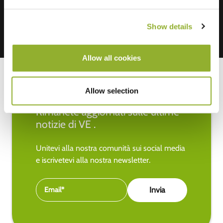
Show details
Allow all cookies
Allow selection
Rimanete aggiornati sulle ultime
notizie di VE .
Unitevi alla nostra comunità sui social media
e iscrivetevi alla nostra newsletter.