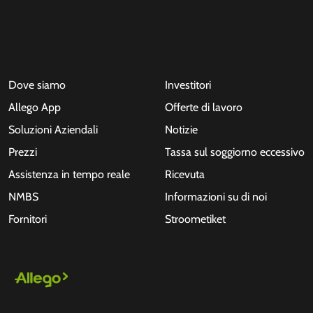
Dove siamo
Investitori
Allego App
Offerte di lavoro
Soluzioni Aziendali
Notizie
Prezzi
Tassa sul soggiorno eccessivo
Assistenza in tempo reale
Ricevuta
NMBS
Informazioni su di noi
Fornitori
Stroometiket