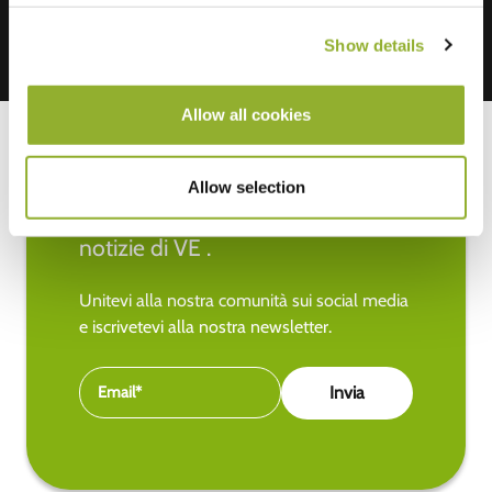
Show details
Allow all cookies
Allow selection
Rimanete aggiornati sulle ultime
notizie di VE .
Unitevi alla nostra comunità sui social media
e iscrivetevi alla nostra newsletter.