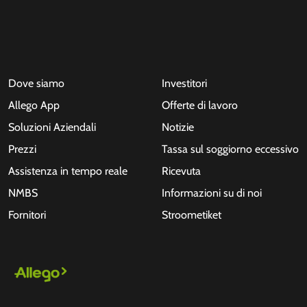
Dove siamo
Investitori
Allego App
Offerte di lavoro
Soluzioni Aziendali
Notizie
Prezzi
Tassa sul soggiorno eccessivo
Assistenza in tempo reale
Ricevuta
NMBS
Informazioni su di noi
Fornitori
Stroometiket