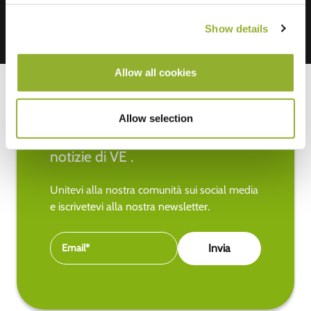
Show details
Allow all cookies
Allow selection
Rimanete aggiornati sulle ultime
notizie di VE .
Unitevi alla nostra comunità sui social media
e iscrivetevi alla nostra newsletter.