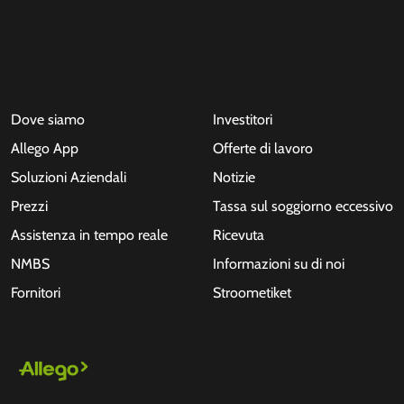
Dove siamo
Investitori
Allego App
Offerte di lavoro
Soluzioni Aziendali
Notizie
Prezzi
Tassa sul soggiorno eccessivo
Assistenza in tempo reale
Ricevuta
NMBS
Informazioni su di noi
Fornitori
Stroometiket