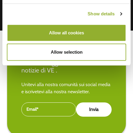
Show details
Allow all cookies
Allow selection
Rimanete aggiornati sulle ultime
notizie di VE .
Unitevi alla nostra comunità sui social media
e iscrivetevi alla nostra newsletter.