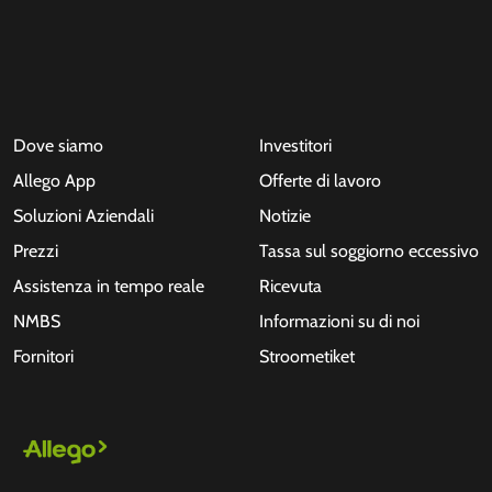
Dove siamo
Investitori
Allego App
Offerte di lavoro
Soluzioni Aziendali
Notizie
Prezzi
Tassa sul soggiorno eccessivo
Assistenza in tempo reale
Ricevuta
NMBS
Informazioni su di noi
Fornitori
Stroometiket