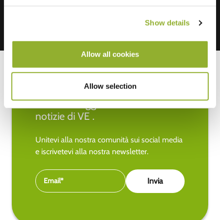
Show details
Allow all cookies
Allow selection
Rimanete aggiornati sulle ultime
notizie di VE .
Unitevi alla nostra comunità sui social media
e iscrivetevi alla nostra newsletter.