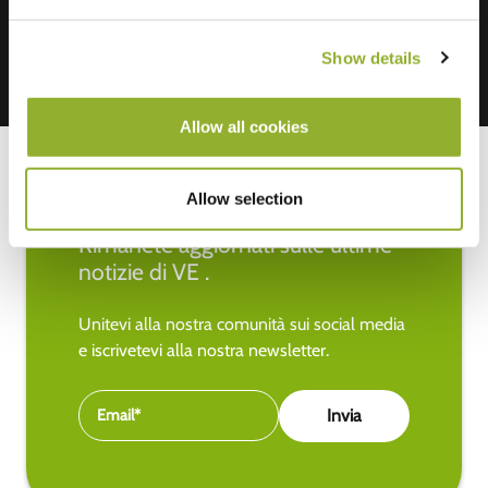
Show details
Allow all cookies
Allow selection
Rimanete aggiornati sulle ultime
notizie di VE .
Unitevi alla nostra comunità sui social media
e iscrivetevi alla nostra newsletter.