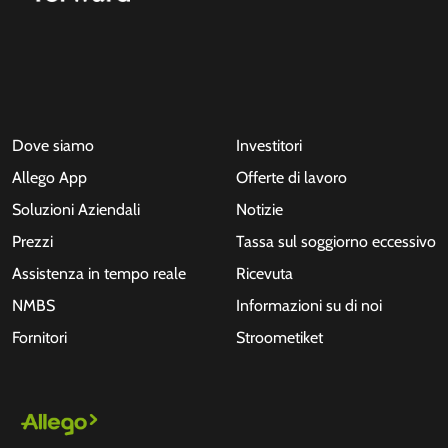
Dove siamo
Investitori
Allego App
Offerte di lavoro
Soluzioni Aziendali
Notizie
Prezzi
Tassa sul soggiorno eccessivo
Assistenza in tempo reale
Ricevuta
NMBS
Informazioni su di noi
Fornitori
Stroometiket