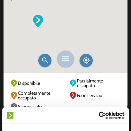
Parzialmente
Disponibile
occupato
Completamente
Fuori servizio
occupato
Sconosciuto