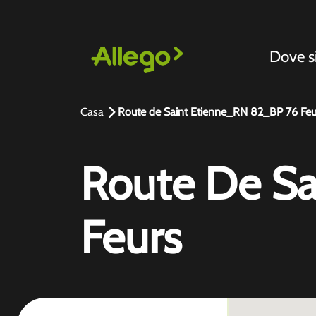
Dove 
Casa
Route de Saint Etienne_RN 82_BP 76 Feu
Route De Sa
Feurs