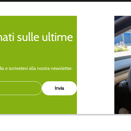
ti sulle ultime
a e iscrivetevi alla nostra newsletter.