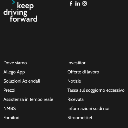
Dove siamo
Investitori
Allego App
Offerte di lavoro
Soluzioni Aziendali
Notizie
Prezzi
Tassa sul soggiorno eccessivo
Assistenza in tempo reale
Ricevuta
NMBS
Informazioni su di noi
Fornitori
Stroometiket