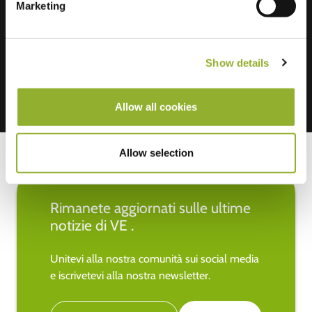
Marketing
Accettiamo: American Express,
Mastercard, VISA, Chargecard,
Show details
Allow all cookies
Allow selection
Rimanete aggiornati sulle ultime
notizie di VE .
Unitevi alla nostra comunità sui social media
e iscrivetevi alla nostra newsletter.