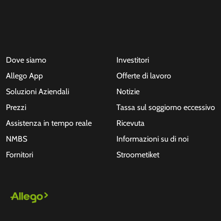
Dove siamo
Investitori
Allego App
Offerte di lavoro
Soluzioni Aziendali
Notizie
Prezzi
Tassa sul soggiorno eccessivo
Assistenza in tempo reale
Ricevuta
NMBS
Informazioni su di noi
Fornitori
Stroometiket