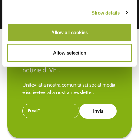
Show details
Allow all cookies
Allow selection
Rimanete aggiornati sulle ultime
notizie di VE .
Unitevi alla nostra comunità sui social media
e iscrivetevi alla nostra newsletter.