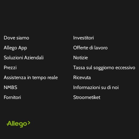
Dove siamo
Investitori
Allego App
Offerte di lavoro
Soluzioni Aziendali
Notizie
Prezzi
Tassa sul soggiorno eccessivo
Assistenza in tempo reale
Ricevuta
NMBS
Informazioni su di noi
Fornitori
Stroometiket