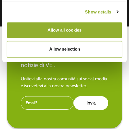
Show details
Allow all cookies
Allow selection
Rimanete aggiornati sulle ultime
notizie di VE .
Unitevi alla nostra comunità sui social media
e iscrivetevi alla nostra newsletter.