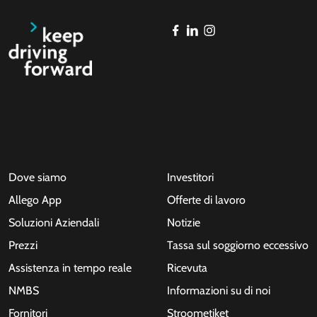
Dove siamo
Investitori
Allego App
Offerte di lavoro
Soluzioni Aziendali
Notizie
Prezzi
Tassa sul soggiorno eccessivo
Assistenza in tempo reale
Ricevuta
NMBS
Informazioni su di noi
Fornitori
Stroometiket