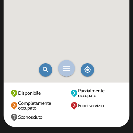
Parzialmente
Disponibile
occupato
Completamente
Fuori servizio
occupato
Sconosciuto