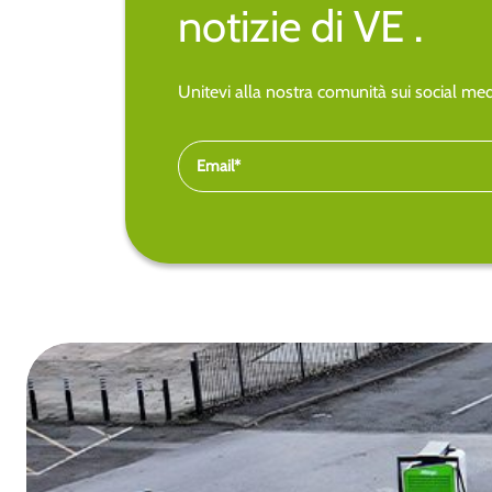
notizie di VE .
Unitevi alla nostra comunità sui social medi