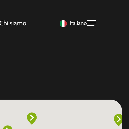
Chi siamo
Italiano