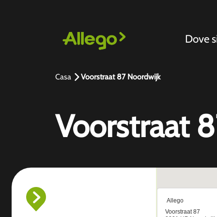
Dove 
Casa
Voorstraat 87 Noordwijk
Voorstraat 