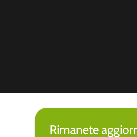
Rimanete aggiorna