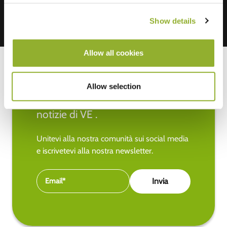
Show details
Allow all cookies
Allow selection
Rimanete aggiornati sulle ultime
notizie di VE .
Unitevi alla nostra comunità sui social media
e iscrivetevi alla nostra newsletter.