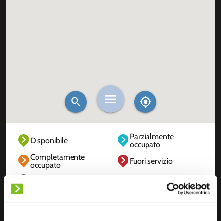
Parzialmente
Disponibile
occupato
Completamente
Fuori servizio
occupato
Sconosciuto