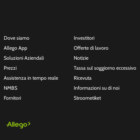
Dove siamo
Investitori
Allego App
Offerte di lavoro
Soluzioni Aziendali
Notizie
Prezzi
Tassa sul soggiorno eccessivo
Assistenza in tempo reale
Ricevuta
NMBS
Informazioni su di noi
Fornitori
Stroometiket