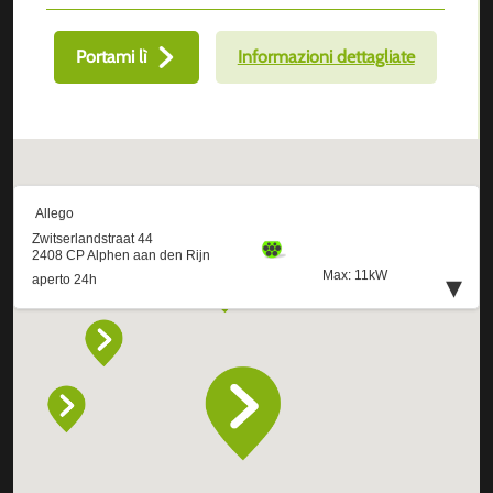
Portami lì
Informazioni dettagliate