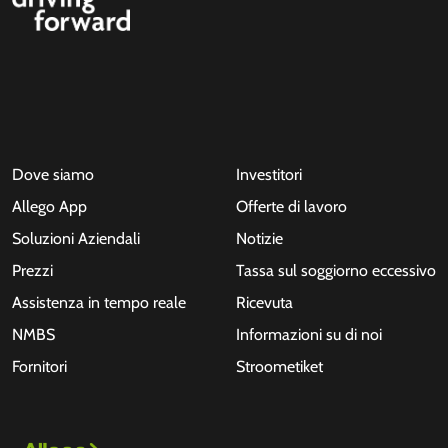
Dove siamo
Investitori
Allego App
Offerte di lavoro
Soluzioni Aziendali
Notizie
Prezzi
Tassa sul soggiorno eccessivo
Assistenza in tempo reale
Ricevuta
NMBS
Informazioni su di noi
Fornitori
Stroometiket