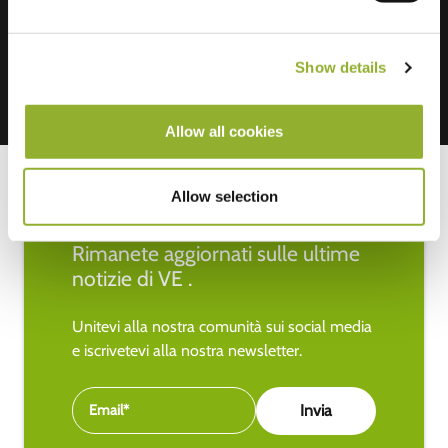
Show details
Allow all cookies
Allow selection
Rimanete aggiornati sulle ultime
notizie di VE .
Unitevi alla nostra comunità sui social media
e iscrivetevi alla nostra newsletter.