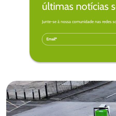
últimas notícias 
Junte-se à nossa comunidade nas redes soc