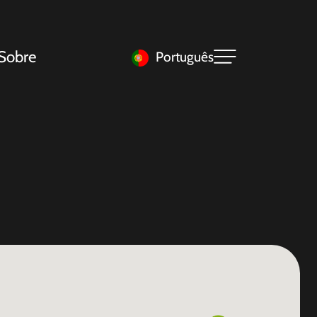
Sobre
Português