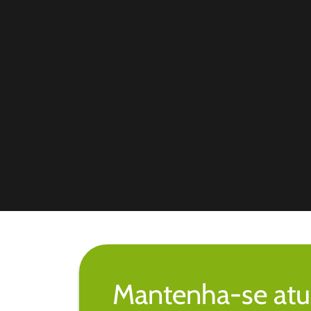
Mantenha-se atu