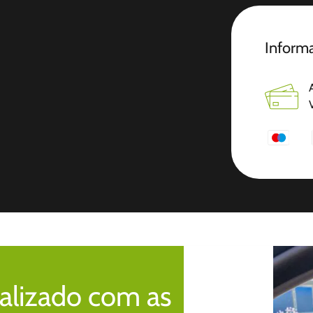
Informa
alizado com as