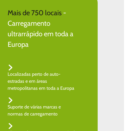
Mais de 750 locais
-
Carregamento
ultrarrápido em toda a
Europa
Localizadas perto de auto-
estradas e em áreas
metropolitanas em toda a Europa
Suporte de várias marcas e
normas de carregamento