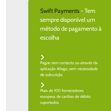
Swift Payments
- Tem
sempre disponível um
método de pagamento à
escolha
Pague sem contacto ou através da
aplicação Allego, sem necessidade
de subscrição
Mais de 100 fornecedores
europeus de cartões de débito
suportados