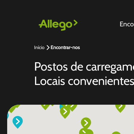
Enco
Início
Encontrar-nos
Postos de carregam
Locais conveniente