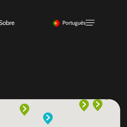
Sobre
Português