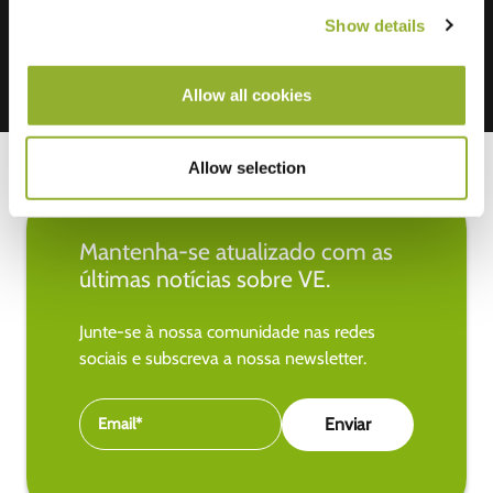
Show details
Allow all cookies
Allow selection
Mantenha-se atualizado com as
últimas notícias sobre VE.
Junte-se à nossa comunidade nas redes
sociais e subscreva a nossa newsletter.