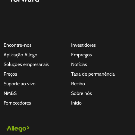
Encontre-nos
Investidores
Aplicação Allego
Empregos
Soluções empresariais
Notícias
Preços
Taxa de permanência
Suporte ao vivo
Recibo
NMBS
Sobre nós
Fornecedores
Início