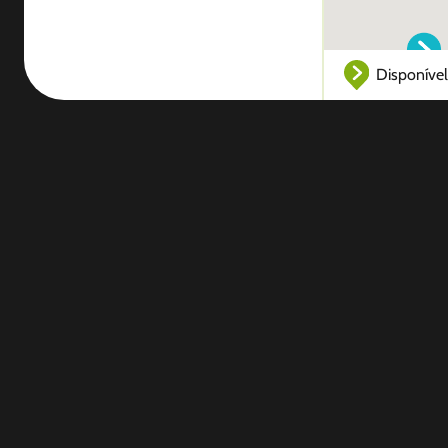
Disponível