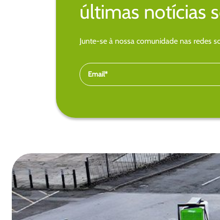
últimas notícias 
Junte-se à nossa comunidade nas redes soc