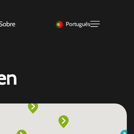
Sobre
Português
en