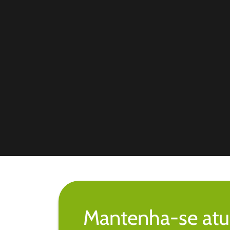
Mantenha-se atu